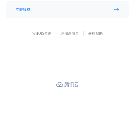
立即续费
WHOIS查询
注册新域名
获得帮助