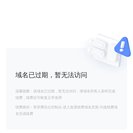
域名已过期，暂无法访问
温馨提醒：该域名已过期，暂无法访问，请域名所有人及时完成
续费，续费后可恢复正常使用
续费路径：登录腾讯云控制台-进入急需续费域名页面-勾选续费域
名完成续费