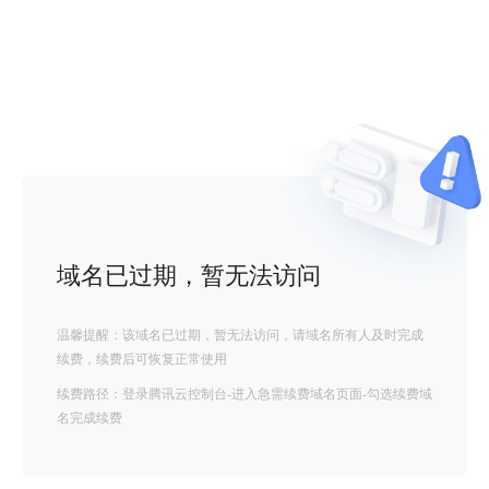
域名已过期，暂无法访问
温馨提醒：该域名已过期，暂无法访问，请域名所有人及时完成
续费，续费后可恢复正常使用
续费路径：登录腾讯云控制台-进入急需续费域名页面-勾选续费域
名完成续费