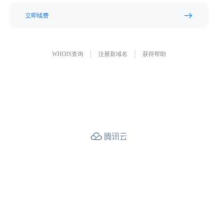
立即续费
WHOIS查询
注册新域名
获得帮助