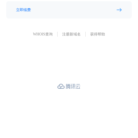
立即续费
WHOIS查询
注册新域名
获得帮助