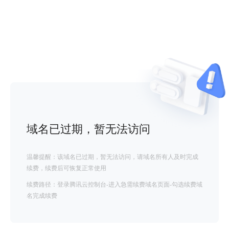
域名已过期，暂无法访问
温馨提醒：该域名已过期，暂无法访问，请域名所有人及时完成
续费，续费后可恢复正常使用
续费路径：登录腾讯云控制台-进入急需续费域名页面-勾选续费域
名完成续费