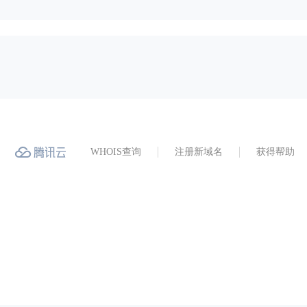
WHOIS查询
注册新域名
获得帮助