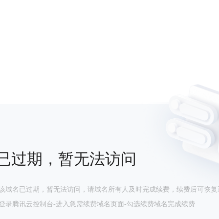
已过期，暂无法访问
该域名已过期，暂无法访问，请域名所有人及时完成续费，续费后可恢复
登录腾讯云控制台-进入急需续费域名页面-勾选续费域名完成续费